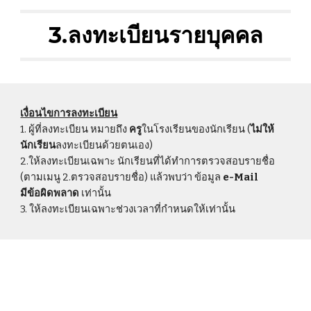
3.ลงทะเบียนรายบุคคล
เงื่อนไขการลงทะเบียน
1. ผู้ที่ลงทะเบียน หมายถึง
ครู
ในโรงเรียนของนักเรียน (
ไม่ให้
นักเรียน
ลงทะเบียนด้วยตนเอง)
2.ให้ลงทะเบียนเฉพาะ นักเรียนที่ได้ทำการตรวจสอบรายชื่อ
(ตามเมนู 2.ตรวจสอบรายชื่อ) แล้วพบว่า ข้อมูล
e-Mail
มีข้อผิดพลาด
เท่านั้น
3. ให้ลงทะเบียนเฉพาะช่วงเวลาที่กำหนดให้เท่านั้น