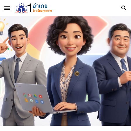
Skip to main content
Skip to navigation