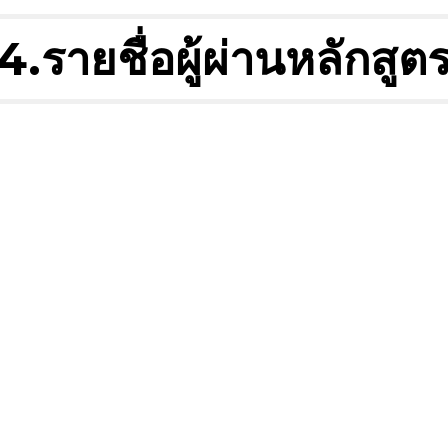
4.รายชื่อผู้ผ่านหลักสูต