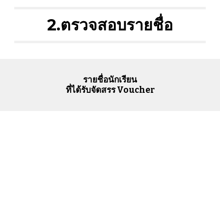
2.ตรวจสอบรายชื่อ
รายชื่อนักเรียน
ที่ได้รับจัดสรร Voucher