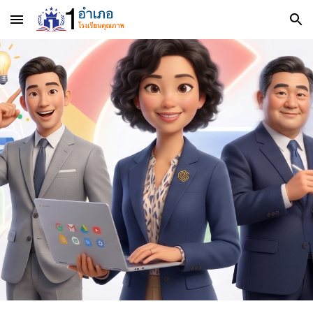
Skip to main content
Skip to navigation