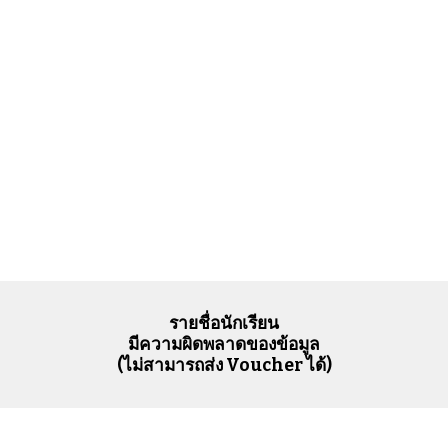
รายชื่อนักเรียน
มีความผิดพลาดของข้อมูล
(ไม่สามารถส่ง Voucher ได้)