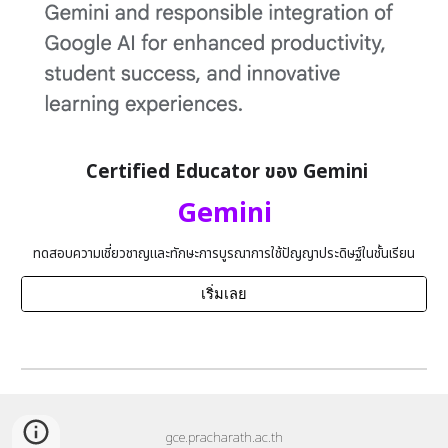
Certified Educator ของ
Gemini
Gemini
ทดสอบความเชี่ยวชาญและทักษะการบูรณาการ
ใช้ปัญญาประดิษฐ์ในชั้นเรียน
เริ่มเลย
gce.pracharath.ac.th