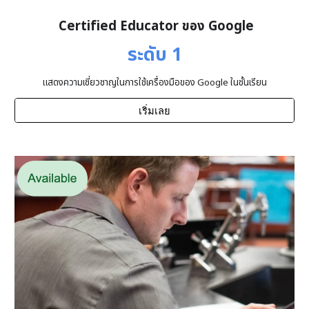
Certified Educator ของ Google
ระดับ 1
แสดงความเชี่ยวชาญในการใช้เครื่องมือของ Google ในชั้นเรียน
เริ่มเลย