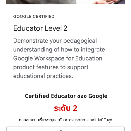
Certified Educator ของ Google
ระดับ
2
ทดสอบความ
เชี่ยวชาญ
และทักษะการบูรณาการเทคโนโลยีขั้นสูง