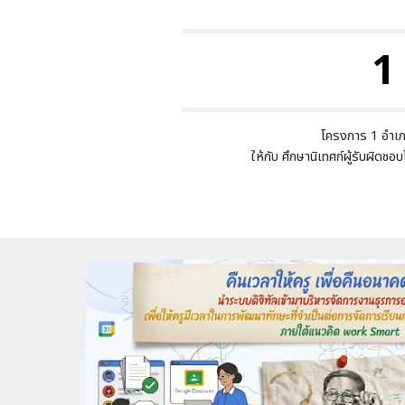
1
โครงการ 1 อำเภอ
ให้กับ ศึกษานิเทศก์ผู้รับผิดชอบ