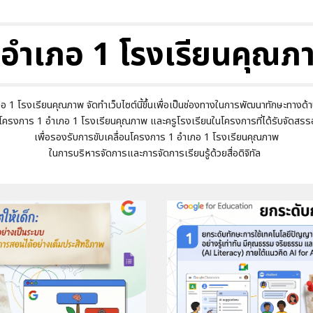
 อำเภอ 1 โรงเรียนคุณภ
 1 โรงเรียนคุณภาพ จัดทำเว็บไซต์นี้ขึ้นเพื่อเป็นช่องทางในการพัฒนาทักษะทางด้
โครงการ 1 อำเภอ 1 โรงเรียนคุณภาพ
และครูโรงเรียนในโครงการที่ได้รับจัดส
เพื่อรองรับการขับเคลื่อนโครงการ 1 อำเภอ 1 โรงเรียนคุณภาพ
ในการบริหารจัดการและการจัดการเรียนรู้ด้วยสื่อดิจิทัล